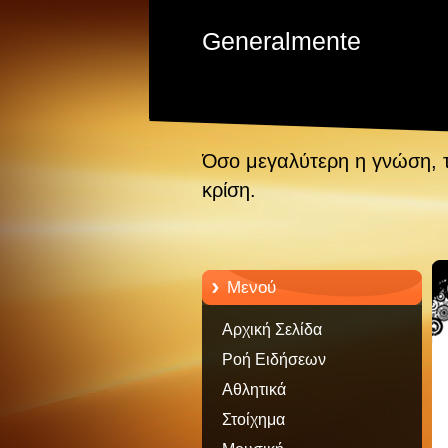
Generalmente
Όσο μεγαλύτερη η γνώση, 
κρίση.
Μενού
Αρχική Σελίδα
Ροή Ειδήσεων
Αθλητικά
Στοίχημα