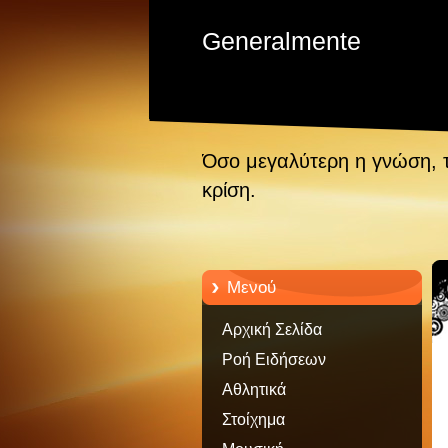
Generalmente
Όσο μεγαλύτερη η γνώση, 
κρίση.
Μενού
Αρχική Σελίδα
Ροή Ειδήσεων
Αθλητικά
Στοίχημα