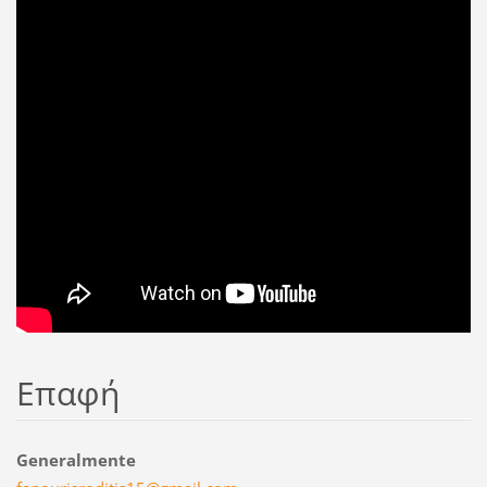
Επαφή
Generalmente