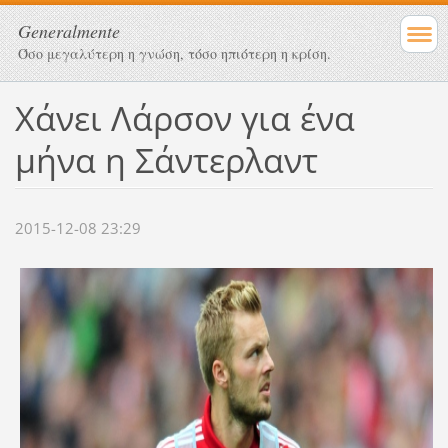
Generalmente
Όσο μεγαλύτερη η γνώση, τόσο ηπιότερη η κρίση.
Χάνει Λάρσον για ένα
μήνα η Σάντερλαντ
2015-12-08 23:29