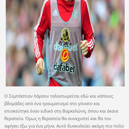
Ο Σεμπάστιαν Λάρσον ταλαιπωρείται εδώ και κάποιες
βδομάδες από ένα τραυματισμό στο γόνατο και
επισκεύτηκε έναν ειδικό στη Βαρκελώνη, όπου και έκανε
θεραπεία. Όμως η θεραπεία θα συνεχιστεί και θα τον
αφήσει έξω για ένα μήνα. Αυτό δυσκολεύει ακόμη πιο πολύ