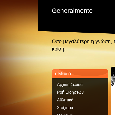
Generalmente
Όσο μεγαλύτερη η γνώση, 
κρίση.
Μενού
Αρχική Σελίδα
Ροή Ειδήσεων
Αθλητικά
Στοίχημα