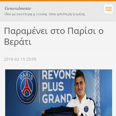
Generalmente
Όσο μεγαλύτερη η γνώση, τόσο ηπιότερη η κρίση.
Παραμένει στο Παρίσι ο
Βεράτι
2016-02-15 23:05