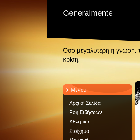
Generalmente
Όσο μεγαλύτερη η γνώση, 
κρίση.
Μενού
Αρχική Σελίδα
Ροή Ειδήσεων
Αθλητικά
Στοίχημα