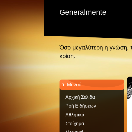
Generalmente
Όσο μεγαλύτερη η γνώση, 
κρίση.
Μενού
Αρχική Σελίδα
Ροή Ειδήσεων
Αθλητικά
Στοίχημα