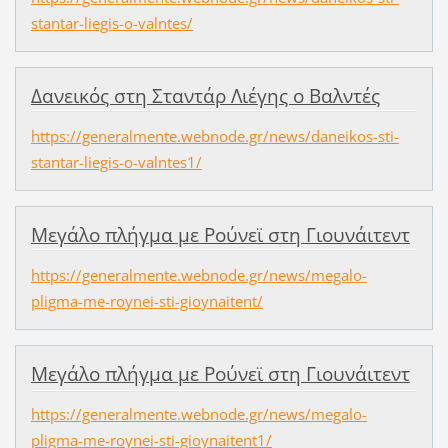
stantar-liegis-o-valntes/
Δανεικός στη Σταντάρ Λιέγης ο Βαλντές
https://generalmente.webnode.gr/news/daneikos-sti-
stantar-liegis-o-valntes1/
Μεγάλο πλήγμα με Ρούνεϊ στη Γιουνάιτεντ
https://generalmente.webnode.gr/news/megalo-
pligma-me-roynei-sti-gioynaitent/
Μεγάλο πλήγμα με Ρούνεϊ στη Γιουνάιτεντ
https://generalmente.webnode.gr/news/megalo-
pligma-me-roynei-sti-gioynaitent1/