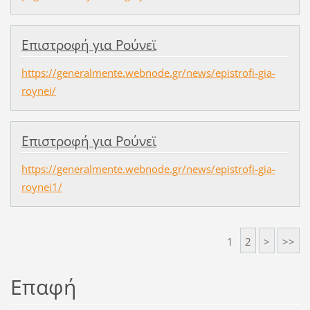
Επιστροφή για Ρούνεϊ
https://generalmente.webnode.gr/news/epistrofi-gia-
roynei/
Επιστροφή για Ρούνεϊ
https://generalmente.webnode.gr/news/epistrofi-gia-
roynei1/
1
2
>
>>
Επαφή