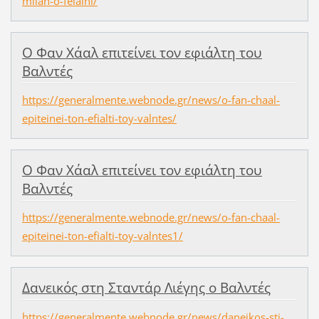
milan-o-felaini/
Ο Φαν Χάαλ επιτείνει τον εφιάλτη του
Βαλντές
https://generalmente.webnode.gr/news/o-fan-chaal-
epiteinei-ton-efialti-toy-valntes/
Ο Φαν Χάαλ επιτείνει τον εφιάλτη του
Βαλντές
https://generalmente.webnode.gr/news/o-fan-chaal-
epiteinei-ton-efialti-toy-valntes1/
Δανεικός στη Σταντάρ Λιέγης ο Βαλντές
https://generalmente.webnode.gr/news/daneikos-sti-