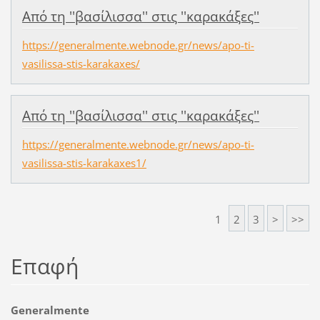
Από τη ''βασίλισσα'' στις ''καρακάξες''
https://generalmente.webnode.gr/news/apo-ti-
vasilissa-stis-karakaxes/
Από τη ''βασίλισσα'' στις ''καρακάξες''
https://generalmente.webnode.gr/news/apo-ti-
vasilissa-stis-karakaxes1/
1
2
3
>
>>
Επαφή
Generalmente