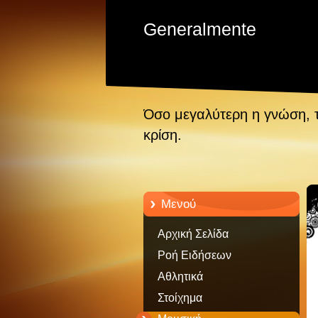
Generalmente
Όσο μεγαλύτερη η γνώση, 
κρίση.
Μενού
Αρχική Σελίδα
Ροή Ειδήσεων
Αθλητικά
Στοίχημα