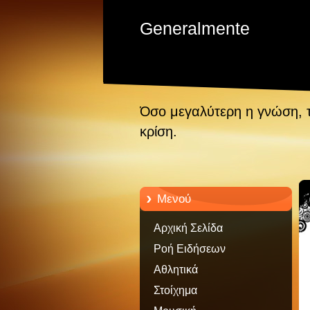
Generalmente
Όσο μεγαλύτερη η γνώση, 
κρίση.
Μενού
Αρχική Σελίδα
Ροή Ειδήσεων
Αθλητικά
Στοίχημα