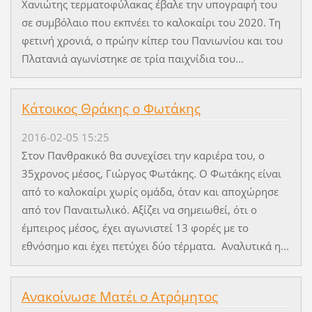
Χανιώτης τερματοφύλακας έβαλε την υπογραφή του
σε συμβόλαιο που εκπνέει το καλοκαίρι του 2020. Τη
φετινή χρονιά, ο πρώην κίπερ του Πανιωνίου και του
Πλατανιά αγωνίστηκε σε τρία παιχνίδια του...
Κάτοικος Θράκης ο Φωτάκης
2016-02-05 15:25
Στον Πανθρακικό θα συνεχίσει την καριέρα του, ο
35χρονος μέσος, Γιώργος Φωτάκης. Ο Φωτάκης είναι
από το καλοκαίρι χωρίς ομάδα, όταν και αποχώρησε
από τον Παναιτωλικό. Αξίζει να σημειωθεί, ότι ο
έμπειρος μέσος, έχει αγωνιστεί 13 φορές με το
εθνόσημο και έχει πετύχει δύο τέρματα. Αναλυτικά η...
Ανακοίνωσε Ματέι ο Ατρόμητος