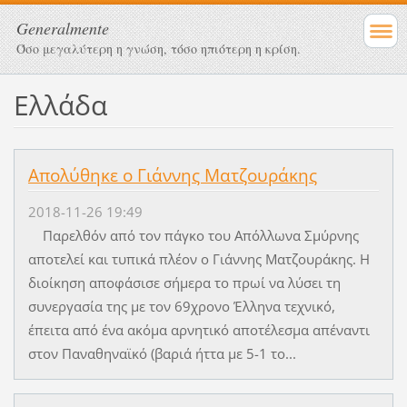
Generalmente
Όσο μεγαλύτερη η γνώση, τόσο ηπιότερη η κρίση.
Ελλάδα
Απολύθηκε ο Γιάννης Ματζουράκης
2018-11-26 19:49
Παρελθόν από τον πάγκο του Απόλλωνα Σμύρνης
αποτελεί και τυπικά πλέον ο Γιάννης Ματζουράκης. Η
διοίκηση αποφάσισε σήμερα το πρωί να λύσει τη
συνεργασία της με τον 69χρονο Έλληνα τεχνικό,
έπειτα από ένα ακόμα αρνητικό αποτέλεσμα απέναντι
στον Παναθηναϊκό (βαριά ήττα με 5-1 το...