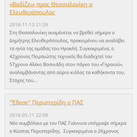
«Βαδίζει» προς Θεσσαλονίκη ο
Ελευθερόπουλος
2018-11-13 21:29
Στη Θεσσαλονίκη αναμένεται να βρεθεί σήμερα ο
Δημήτρης Ελευθερόπουλος, προκειμένου να αναλάβει
τα ηνία της ομάδας του Ηρακλή. Συγκεκριμένα, ο
42χρονος Πειραιώτης τεχνικός θα διαδεχτεί τον
57χρονο Αλέκο Βοσνιάδη στον πάγκο του «Γηραιού»,
αναλαμβάνοντας από αύριο κιόλας τα καθήκοντα του.
Στόχος του...
''Έδεσε'' Περιστερίδη ο ΠΑΣ
2018-05-11 22:08
Νέο συμβόλαιο με τον ΠΑΣ Γιάννινα υπέγραψε σήμερα
ο Κώστας Περιστερίδης. Συγκεκριμένα ο 26χρονος