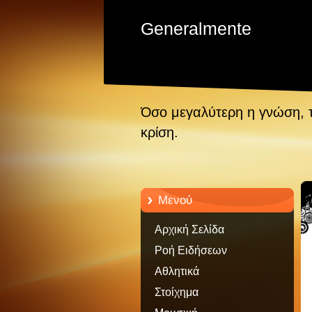
Generalmente
Όσο μεγαλύτερη η γνώση, 
κρίση.
Μενού
Αρχική Σελίδα
Ροή Ειδήσεων
Αθλητικά
Στοίχημα