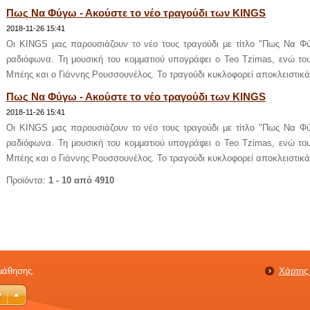
Πως Να Φύγω - Ακούστε το νέο τραγούδι των KINGS
2018-11-26 15:41
Οι KINGS μας παρουσιάζουν το νέο τους τραγούδι με τίτλο "Πως Να Φύγ
ραδιόφωνα. Τη μουσική του κομματιού υπογράφει ο Teo Tzimas, ενώ το
Μπέης και ο Γιάννης Ρουσσουνέλος. Το τραγούδι κυκλοφορεί αποκλειστικά
Πως Να Φύγω - Ακούστε το νέο τραγούδι των KINGS
2018-11-26 15:41
Οι KINGS μας παρουσιάζουν το νέο τους τραγούδι με τίτλο "Πως Να Φύγ
ραδιόφωνα. Τη μουσική του κομματιού υπογράφει ο Teo Tzimas, ενώ το
Μπέης και ο Γιάννης Ρουσσουνέλος. Το τραγούδι κυκλοφορεί αποκλειστικά
Προϊόντα:
1 - 10 από 4910
 μάθησης.
Χάρτης 